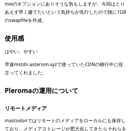
mixのオプションにありそうな気もしますが、今回はとり
あえず早く建てたいという気持ちが先行したので雑に1GB
のswapfileを作成。
使用感
はやい、やすい
早速mstdn.asterism.xyzで使っていたCDNの移行中に役
立ってくれました。
Pleromaの運用について
リモートメディア
mastodonではリモートのメディアをローカルにも保存し
ており、メディアストレージが肥大化してきたらそれらを