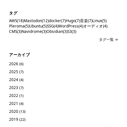
タグ
AWS(18)
Mastodon(12)
docker(7)
Hugo(7)
音楽(7)
Linux(5)
Pleroma(5)
Ubuntu(5)
SSG(4)
WordPress(4)
オーディオ(4)
CMS(3)
Navidrome(3)
Obsidian(3)
S3(3)
タグ一覧 →
アーカイブ
2026
(6)
2025
(7)
2024
(4)
2023
(7)
2022
(1)
2021
(4)
2020
(13)
2019
(22)