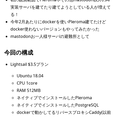
実装サーバを建てたり建てようとしている人が増えて
る！
今年2月あたりにdockerを使いPleroma建てたけど
docker使わないバージョンもやってみたかった
mastodonお一人様サーバの避難所として
今回の構成
Lightsail $3.5プラン
Ubuntu 18.04
CPU 1core
RAM 512MB
ネイティブでインストールしたPleroma
ネイティブでインストールしたPostgreSQL
dockerで動かしてるリバースプロキシCaddy(以前