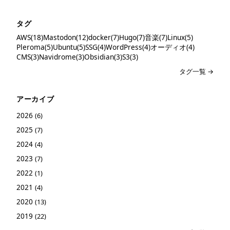
タグ
AWS(18)
Mastodon(12)
docker(7)
Hugo(7)
音楽(7)
Linux(5)
Pleroma(5)
Ubuntu(5)
SSG(4)
WordPress(4)
オーディオ(4)
CMS(3)
Navidrome(3)
Obsidian(3)
S3(3)
タグ一覧 →
アーカイブ
2026
(6)
2025
(7)
2024
(4)
2023
(7)
2022
(1)
2021
(4)
2020
(13)
2019
(22)