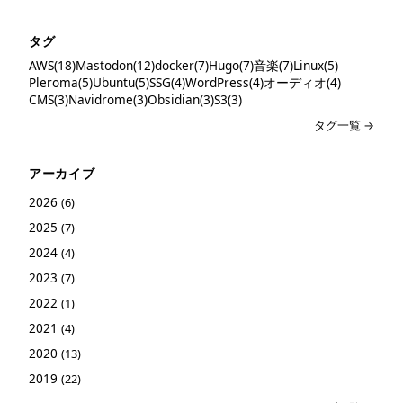
タグ
AWS(18)
Mastodon(12)
docker(7)
Hugo(7)
音楽(7)
Linux(5)
Pleroma(5)
Ubuntu(5)
SSG(4)
WordPress(4)
オーディオ(4)
CMS(3)
Navidrome(3)
Obsidian(3)
S3(3)
タグ一覧 →
アーカイブ
2026
(6)
2025
(7)
2024
(4)
2023
(7)
2022
(1)
2021
(4)
2020
(13)
2019
(22)