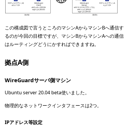
この構成図で言うところのマシンAからマシンBへ通信す
るのが今回の目標ですが、マシンBからマシンAへの通信
はルーティングどうにかすればできますね。
拠点A側
WireGuardサーバ側マシン
Ubuntu server 20.04 beta使いました。
物理的なネットワークインタフェースは2つ。
IPアドレス等設定