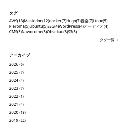
タグ
AWS(18)
Mastodon(12)
docker(7)
Hugo(7)
音楽(7)
Linux(5)
Pleroma(5)
Ubuntu(5)
SSG(4)
WordPress(4)
オーディオ(4)
CMS(3)
Navidrome(3)
Obsidian(3)
S3(3)
タグ一覧 →
アーカイブ
2026
(6)
2025
(7)
2024
(4)
2023
(7)
2022
(1)
2021
(4)
2020
(13)
2019
(22)