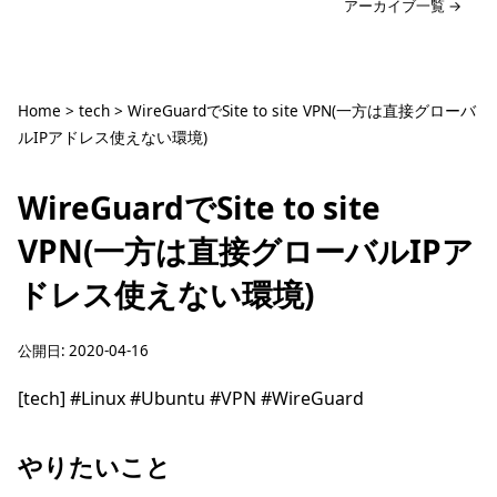
アーカイブ一覧 →
Home
>
tech
>
WireGuardでSite to site VPN(一方は直接グローバ
ルIPアドレス使えない環境)
WireGuardでSite to site
VPN(一方は直接グローバルIPア
ドレス使えない環境)
公開日:
2020-04-16
[tech]
#Linux
#Ubuntu
#VPN
#WireGuard
やりたいこと