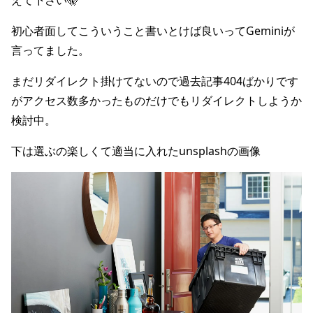
えて下さい🤫
初心者面してこういうこと書いとけば良いってGeminiが
言ってました。
まだリダイレクト掛けてないので過去記事404ばかりです
がアクセス数多かったものだけでもリダイレクトしようか
検討中。
下は選ぶの楽しくて適当に入れたunsplashの画像