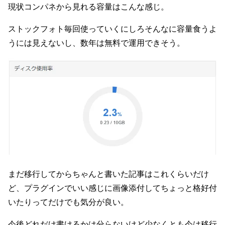
現状コンパネから見れる容量はこんな感じ。
ストックフォト毎回使っていくにしろそんなに容量食うよ
うには見えないし、数年は無料で運用できそう。
まだ移行してからちゃんと書いた記事はこれくらいだけ
ど、プラグインでいい感じに画像添付してちょっと格好付
いたりってだけでも気分が良い。
今後どれだけ書けるかは分らないけど少なくとも今は移行