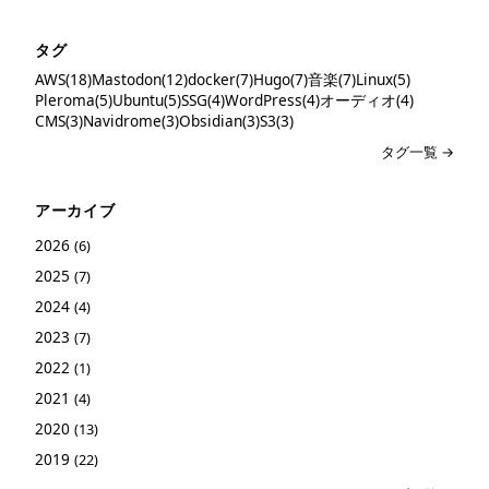
タグ
AWS(18)
Mastodon(12)
docker(7)
Hugo(7)
音楽(7)
Linux(5)
Pleroma(5)
Ubuntu(5)
SSG(4)
WordPress(4)
オーディオ(4)
CMS(3)
Navidrome(3)
Obsidian(3)
S3(3)
タグ一覧 →
アーカイブ
2026
(6)
2025
(7)
2024
(4)
2023
(7)
2022
(1)
2021
(4)
2020
(13)
2019
(22)