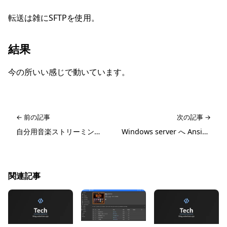
転送は雑にSFTPを使用。
結果
今の所いい感じで動いています。
← 前の記事
次の記事 →
自分用音楽ストリーミングサーバを考える1
Windows server へ Ansibleから設定する準備
関連記事