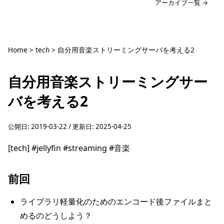
アーカイブ一覧 →
Home
>
tech
>
自分用音楽ストリーミングサーバを考える2
自分用音楽ストリーミングサー
バを考える2
公開日:
2019-03-22
/ 更新日:
2025-04-25
[tech]
#jellyfin
#streaming
#音楽
前回
ライブラリ軽量化のためのエンコード後ファイルまと
めるのどうしよう？