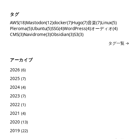
タグ
AWS(18)
Mastodon(12)
docker(7)
Hugo(7)
音楽(7)
Linux(5)
Pleroma(5)
Ubuntu(5)
SSG(4)
WordPress(4)
オーディオ(4)
CMS(3)
Navidrome(3)
Obsidian(3)
S3(3)
タグ一覧 →
アーカイブ
2026
(6)
2025
(7)
2024
(4)
2023
(7)
2022
(1)
2021
(4)
2020
(13)
2019
(22)