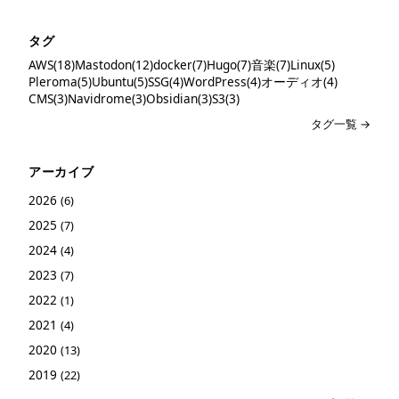
タグ
AWS(18)
Mastodon(12)
docker(7)
Hugo(7)
音楽(7)
Linux(5)
Pleroma(5)
Ubuntu(5)
SSG(4)
WordPress(4)
オーディオ(4)
CMS(3)
Navidrome(3)
Obsidian(3)
S3(3)
タグ一覧 →
アーカイブ
2026
(6)
2025
(7)
2024
(4)
2023
(7)
2022
(1)
2021
(4)
2020
(13)
2019
(22)