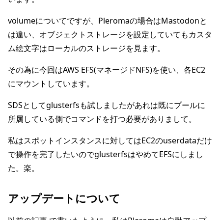
volumeについてですが、Pleromaの場合はMastodonと
は違い、オブジェクトストレージを設定していてもカスタ
ム絵文字はローカルのストレージを見ます。
その為に今回はAWS EFS(マネージドNFS)を使い、各EC2
にマウントしています。
SDSとしてglusterfsも試しましたがあれは既にプールに
所属している側でコマンドを打つ必要がありまして。
私はスポットインスタンスに対してはEC2のuserdataだけ
で操作を完了したいのでglusterfsはやめてEFSにしまし
た。楽。
アップデートについて