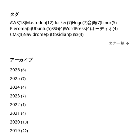
タグ
AWS(18)
Mastodon(12)
docker(7)
Hugo(7)
音楽(7)
Linux(5)
Pleroma(5)
Ubuntu(5)
SSG(4)
WordPress(4)
オーディオ(4)
CMS(3)
Navidrome(3)
Obsidian(3)
S3(3)
タグ一覧 →
アーカイブ
2026
(6)
2025
(7)
2024
(4)
2023
(7)
2022
(1)
2021
(4)
2020
(13)
2019
(22)