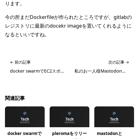
ります。
今の所まだDockerfileが作られたところですが、gitlabの
レジストリに最新のdocekr imageを置いてくれるように
なるといいですね。
← 前の記事
次の記事 →
docker swarmでEC2スポットフリートにMastodonを載せる
私のお一人様Mastodonサーバ運用開始から1周年
関連記事
docker swarmで
pleromaをリリー
mastodonと