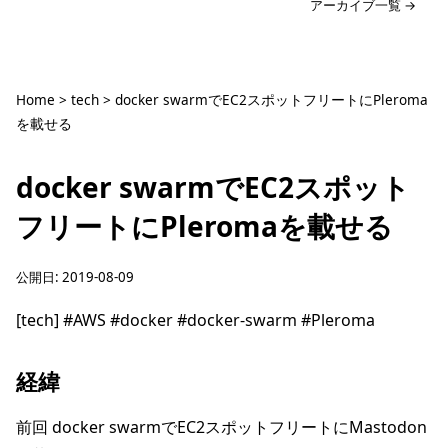
アーカイブ一覧 →
Home
>
tech
>
docker swarmでEC2スポットフリートにPleroma
を載せる
docker swarmでEC2スポット
フリートにPleromaを載せる
公開日:
2019-08-09
[tech]
#AWS
#docker
#docker-swarm
#Pleroma
経緯
前回
docker swarmでEC2スポットフリートにMastodon