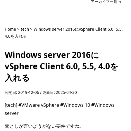
アーカイブ一覧 →
Home
>
tech
>
Windows server 2016にvSphere Client 6.0, 5.5,
4.0を入れる
Windows server 2016に
vSphere Client 6.0, 5.5, 4.0を
入れる
公開日:
2019-12-06
/ 更新日:
2025-04-30
[tech]
#VMware vSphere
#Windows 10
#Windows
server
糞としか言いようがない要件ですね。