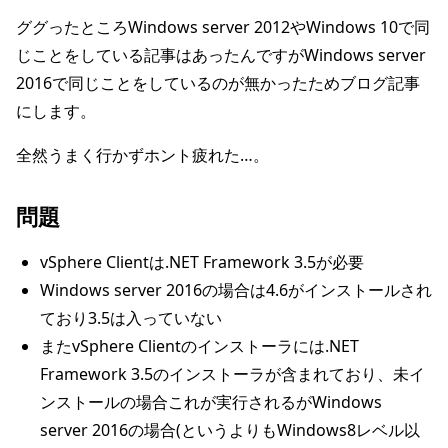
ググったところWindows server 2012やWindows 10で同
じことをしている記事はあったんですがWindows server
2016で同じことをしているのが無かったためブログ記事
にします。
全然うまく行かずホント疲れた…。
問題
vSphere Clientは.NET Framework 3.5が必要
Windows server 2016の場合は4.6がインストールされ
ており3.5は入っていない
またvSphere Clientのインストーラには.NET
Framework 3.5のインストーラが含まれており、未イ
ンストールの場合これが実行されるがWindows
server 2016の場合(というよりもWindows8レベル以