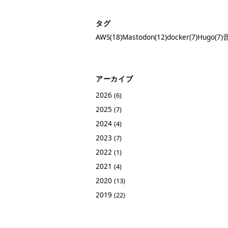
タグ
AWS(18)
Mastodon(12)
docker(7)
Hugo(7)
音
アーカイブ
2026
(6)
2025
(7)
2024
(4)
2023
(7)
2022
(1)
2021
(4)
2020
(13)
2019
(22)