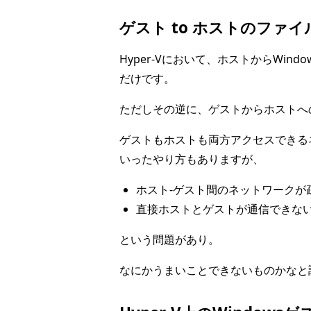
ゲスト to ホストのファ
Hyper-Vにおいて、ホストからWind
だけです。
ただしその逆に、ゲストからホストへ
ゲストもホストも両方アクセスできる
いったやり方もありますが、
ホスト-ゲスト間のネットワークが
直接ホストとゲストが通信できな
という問題があり。
なにかうまいことできないものかなと