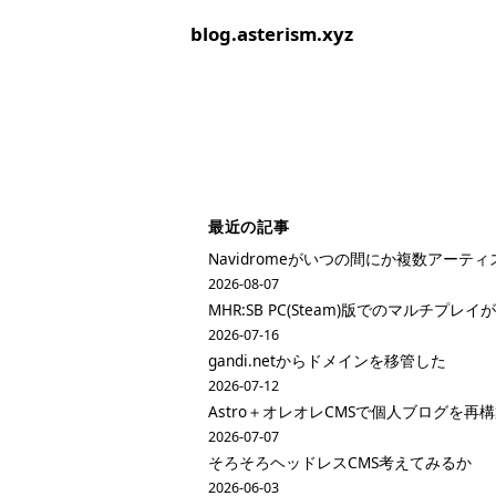
blog.asterism.xyz
最近の記事
Navidromeがいつの間にか複数アーテ
2026-08-07
MHR:SB PC(Steam)版でのマルチプ
2026-07-16
gandi.netからドメインを移管した
2026-07-12
Astro＋オレオレCMSで個人ブログを再
2026-07-07
そろそろヘッドレスCMS考えてみるか
2026-06-03