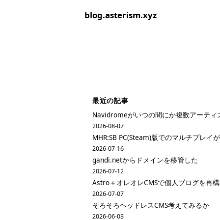
blog.asterism.xyz
最近の記事
Navidromeがいつの間にか複数アーテ
2026-08-07
MHR:SB PC(Steam)版でのマルチプ
2026-07-16
gandi.netからドメインを移管した
2026-07-12
Astro＋オレオレCMSで個人ブログを再
2026-07-07
そろそろヘッドレスCMS考えてみるか
2026-06-03