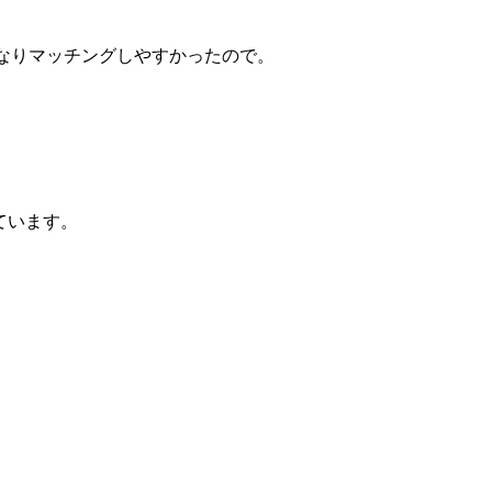
かなりマッチングしやすかったので。
ています。