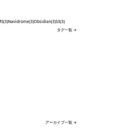
S(3)
Navidrome(3)
Obsidian(3)
S3(3)
タグ一覧 →
アーカイブ一覧 →