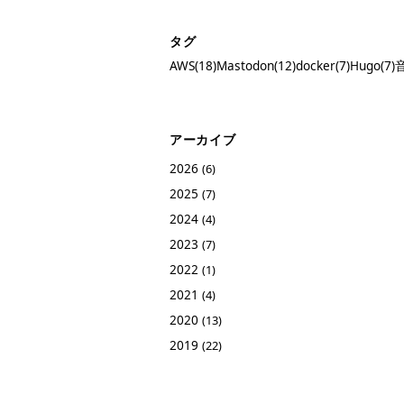
タグ
AWS(18)
Mastodon(12)
docker(7)
Hugo(7)
音
アーカイブ
2026
(6)
2025
(7)
2024
(4)
2023
(7)
2022
(1)
2021
(4)
2020
(13)
2019
(22)