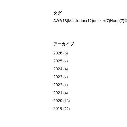
タグ
AWS(18)
Mastodon(12)
docker(7)
Hugo(7)
音
アーカイブ
2026
(6)
2025
(7)
2024
(4)
2023
(7)
2022
(1)
2021
(4)
2020
(13)
2019
(22)