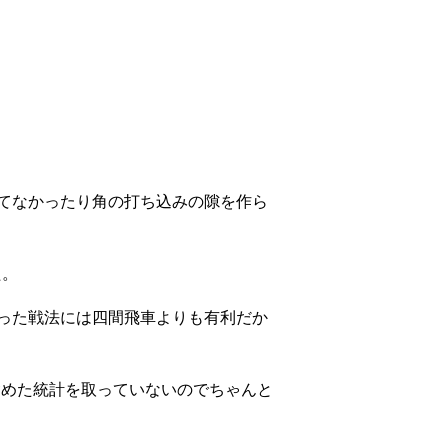
てなかったり角の打ち込みの隙を作ら
た。
った戦法には四間飛車よりも有利だか
含めた統計を取っていないのでちゃんと