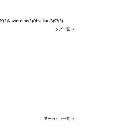
S(3)
Navidrome(3)
Obsidian(3)
S3(3)
タグ一覧 →
アーカイブ一覧 →