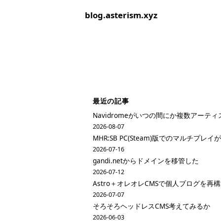
blog.asterism.xyz
最近の記事
Navidromeがいつの間にか複数アーテ
2026-08-07
MHR:SB PC(Steam)版でのマルチプ
2026-07-16
gandi.netからドメインを移管した
2026-07-12
Astro＋オレオレCMSで個人ブログを再
2026-07-07
そろそろヘッドレスCMS考えてみるか
2026-06-03