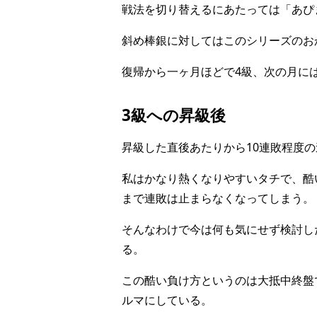
戦法を切り替えるにあたっては「あぴ
斜め棒銀に対してはこのシリーズのお
復帰から一ヶ月ほどで4級、次の月に
3級への昇級後
昇級した直後あたりから10連敗程度
私はかなり熱くなりやすいタチで、酷
まで連敗は止まらなくなってしまう。
そんなわけで今は何も気にせず検討し
る。
この酷い負け方というのは大抵中終盤
ルマにしている。