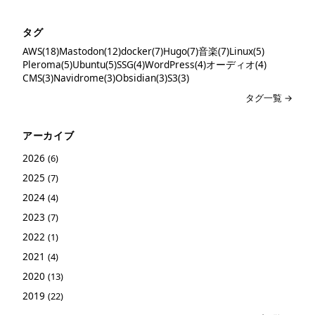
タグ
AWS(18)
Mastodon(12)
docker(7)
Hugo(7)
音楽(7)
Linux(5)
Pleroma(5)
Ubuntu(5)
SSG(4)
WordPress(4)
オーディオ(4)
CMS(3)
Navidrome(3)
Obsidian(3)
S3(3)
タグ一覧 →
アーカイブ
2026
(6)
2025
(7)
2024
(4)
2023
(7)
2022
(1)
2021
(4)
2020
(13)
2019
(22)