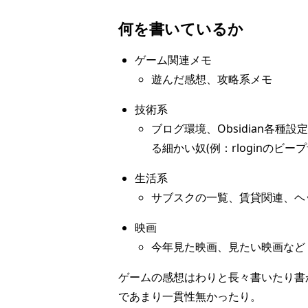
何を書いているか
ゲーム関連メモ
遊んだ感想、攻略系メモ
技術系
ブログ環境、Obsidian各種
る細かい奴(例：rloginのビー
生活系
サブスクの一覧、賃貸関連、ヘ
映画
今年見た映画、見たい映画など
ゲームの感想はわりと長々書いたり書
であまり一貫性無かったり。