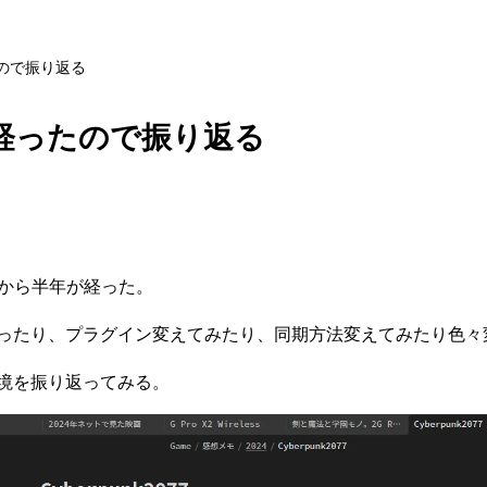
たので振り返る
半年経ったので振り返る
めてから半年が経った。
ったり、プラグイン変えてみたり、同期方法変えてみたり色々
境を振り返ってみる。