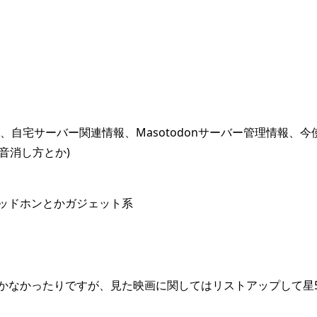
設定、自宅サーバー関連情報、Masotodonサーバー管理情報
プ音消し方とか)
ッドホンとかガジェット系
かなかったりですが、見た映画に関してはリストアップして星