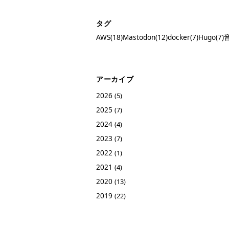
タグ
AWS(18)
Mastodon(12)
docker(7)
Hugo(7)
音
アーカイブ
2026
(5)
2025
(7)
2024
(4)
2023
(7)
2022
(1)
2021
(4)
2020
(13)
2019
(22)