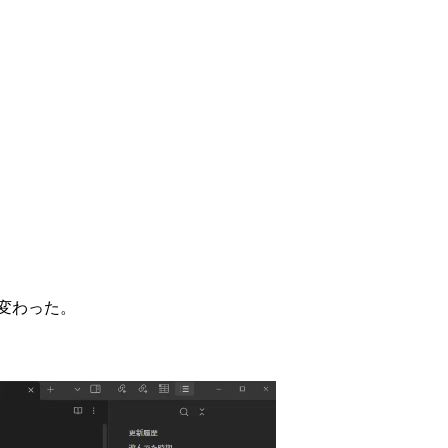
変わった。