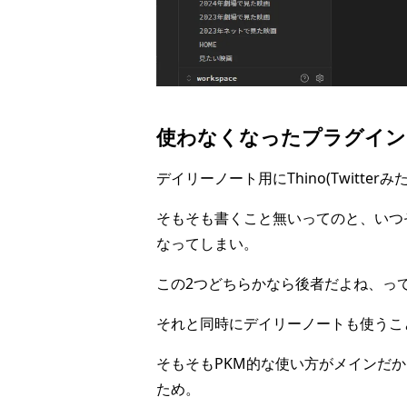
使わなくなったプラグイン
デイリーノート用にThino(Twit
そもそも書くこと無いってのと、いつぞやの
なってしまい。
この2つどちらかなら後者だよね、っ
それと同時にデイリーノートも使うこ
そもそもPKM的な使い方がメインだ
ため。