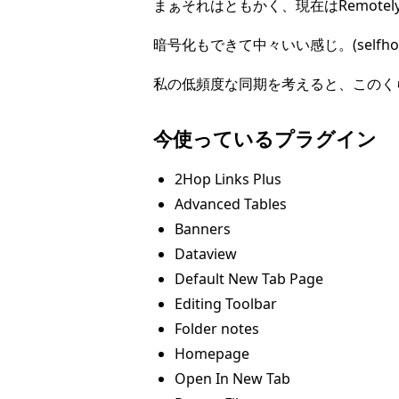
まぁそれはともかく、現在はRemotel
暗号化もできて中々いい感じ。(selfh
私の低頻度な同期を考えると、このく
今使っているプラグイン
2Hop Links Plus
Advanced Tables
Banners
Dataview
Default New Tab Page
Editing Toolbar
Folder notes
Homepage
Open In New Tab