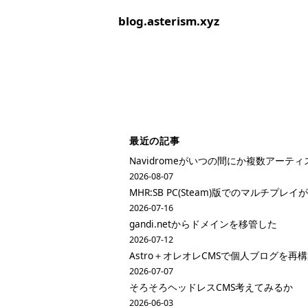
blog.asterism.xyz
最近の記事
Navidromeがいつの間にか複数アーテ
2026-08-07
MHR:SB PC(Steam)版でのマルチプ
2026-07-16
gandi.netからドメインを移管した
2026-07-12
Astro＋オレオレCMSで個人ブログを再
2026-07-07
そろそろヘッドレスCMS考えてみるか
2026-06-03