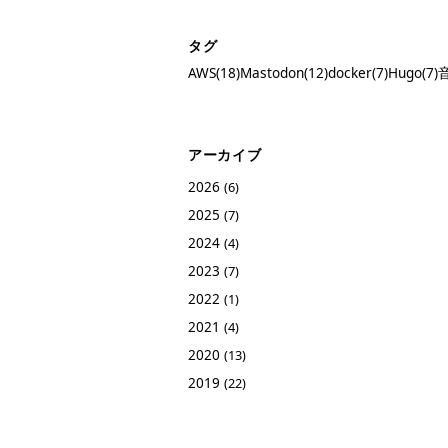
タグ
AWS(18)
Mastodon(12)
docker(7)
Hugo(7)
音
アーカイブ
2026
(6)
2025
(7)
2024
(4)
2023
(7)
2022
(1)
2021
(4)
2020
(13)
2019
(22)