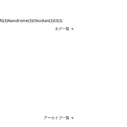
S(3)
Navidrome(3)
Obsidian(3)
S3(3)
タグ一覧 →
アーカイブ一覧 →