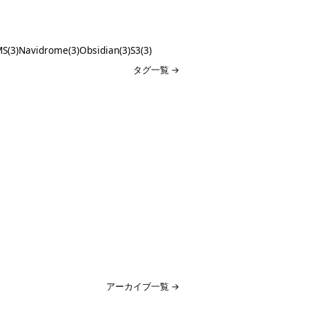
S(3)
Navidrome(3)
Obsidian(3)
S3(3)
タグ一覧 →
アーカイブ一覧 →