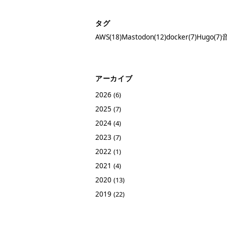
タグ
AWS(18)
Mastodon(12)
docker(7)
Hugo(7)
音
アーカイブ
2026
(6)
2025
(7)
2024
(4)
2023
(7)
2022
(1)
2021
(4)
2020
(13)
2019
(22)