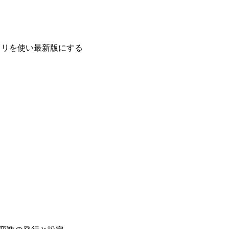
リポジトリを使い最新版にする