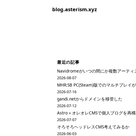
blog.asterism.xyz
最近の記事
Navidromeがいつの間にか複数アーテ
2026-08-07
MHR:SB PC(Steam)版でのマルチプ
2026-07-16
gandi.netからドメインを移管した
2026-07-12
Astro＋オレオレCMSで個人ブログを再
2026-07-07
そろそろヘッドレスCMS考えてみるか
2026-06-03