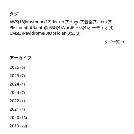
タグ
AWS(18)
Mastodon(12)
docker(7)
Hugo(7)
音楽(7)
Linux(5)
Pleroma(5)
Ubuntu(5)
SSG(4)
WordPress(4)
オーディオ(4)
CMS(3)
Navidrome(3)
Obsidian(3)
S3(3)
タグ一覧 →
アーカイブ
2026
(6)
2025
(7)
2024
(4)
2023
(7)
2022
(1)
2021
(4)
2020
(13)
2019
(22)