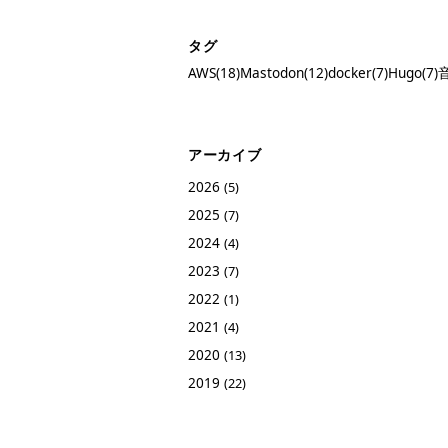
タグ
AWS(18)
Mastodon(12)
docker(7)
Hugo(7)
音
アーカイブ
2026
(5)
2025
(7)
2024
(4)
2023
(7)
2022
(1)
2021
(4)
2020
(13)
2019
(22)