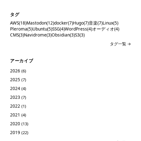
タグ
AWS(18)
Mastodon(12)
docker(7)
Hugo(7)
音楽(7)
Linux(5)
Pleroma(5)
Ubuntu(5)
SSG(4)
WordPress(4)
オーディオ(4)
CMS(3)
Navidrome(3)
Obsidian(3)
S3(3)
タグ一覧 →
アーカイブ
2026
(6)
2025
(7)
2024
(4)
2023
(7)
2022
(1)
2021
(4)
2020
(13)
2019
(22)