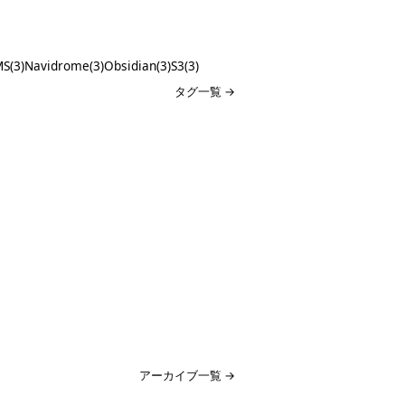
S(3)
Navidrome(3)
Obsidian(3)
S3(3)
タグ一覧 →
アーカイブ一覧 →