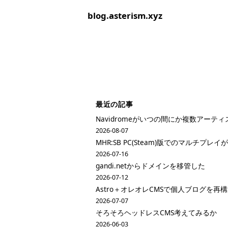
blog.asterism.xyz
最近の記事
Navidromeがいつの間にか複数アーテ
2026-08-07
MHR:SB PC(Steam)版でのマルチプ
2026-07-16
gandi.netからドメインを移管した
2026-07-12
Astro＋オレオレCMSで個人ブログを再
2026-07-07
そろそろヘッドレスCMS考えてみるか
2026-06-03