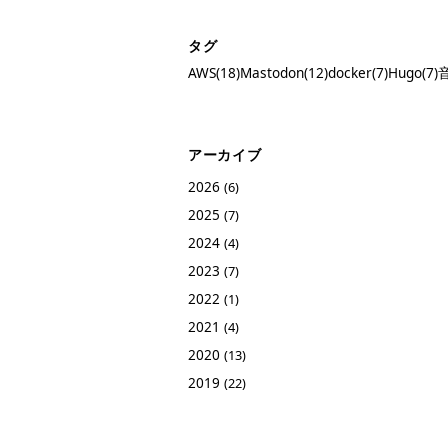
タグ
AWS(18)
Mastodon(12)
docker(7)
Hugo(7)
音
アーカイブ
2026
(6)
2025
(7)
2024
(4)
2023
(7)
2022
(1)
2021
(4)
2020
(13)
2019
(22)