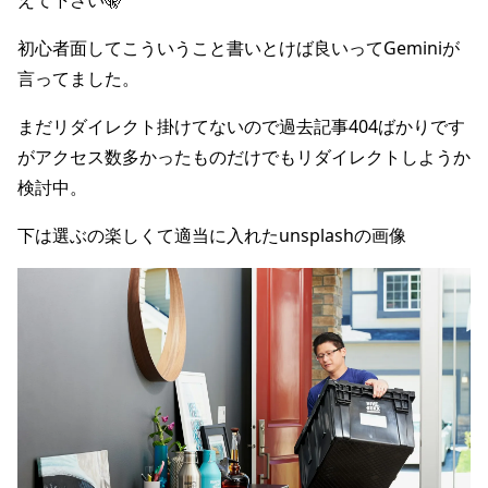
えて下さい🤫
初心者面してこういうこと書いとけば良いってGeminiが
言ってました。
まだリダイレクト掛けてないので過去記事404ばかりです
がアクセス数多かったものだけでもリダイレクトしようか
検討中。
下は選ぶの楽しくて適当に入れたunsplashの画像