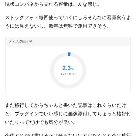
現状コンパネから見れる容量はこんな感じ。
ストックフォト毎回使っていくにしろそんなに容量食うよ
うには見えないし、数年は無料で運用できそう。
まだ移行してからちゃんと書いた記事はこれくらいだけ
ど、プラグインでいい感じに画像添付してちょっと格好付
いたりってだけでも気分が良い。
今後どれだけ書けるかは分らないけど少なくとも今は移行