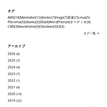
タグ
AWS(18)
Mastodon(12)
docker(7)
Hugo(7)
音楽(7)
Linux(5)
Pleroma(5)
Ubuntu(5)
SSG(4)
WordPress(4)
オーディオ(4)
CMS(3)
Navidrome(3)
Obsidian(3)
S3(3)
タグ一覧 →
アーカイブ
2026
(6)
2025
(7)
2024
(4)
2023
(7)
2022
(1)
2021
(4)
2020
(13)
2019
(22)