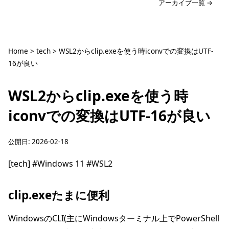
アーカイブ一覧 →
Home
>
tech
>
WSL2からclip.exeを使う時iconvでの変換はUTF-
16が良い
WSL2からclip.exeを使う時
iconvでの変換はUTF-16が良い
公開日:
2026-02-18
[tech]
#Windows 11
#WSL2
clip.exeたまに便利
WindowsのCLI(主にWindowsターミナル上でPowerShell