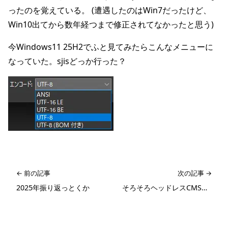
ったのを覚えている。 (遭遇したのはWin7だったけど、
Win10出てから数年経つまで修正されてなかったと思う)
今Windows11 25H2でふと見てみたらこんなメニューに
なっていた。sjisどっか行った？
← 前の記事
次の記事 →
2025年振り返っとくか
そろそろヘッドレスCMS考えてみるか